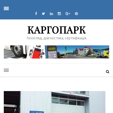
КАРГОПАРК
Техогляд, діагностика, сертифікація.